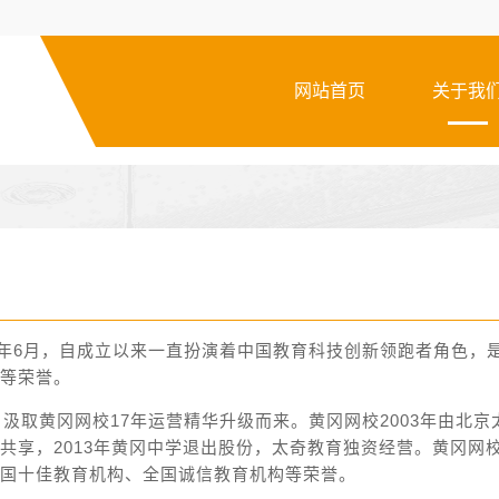
网站首页
关于我
年6月，自成立以来一直扮演着中国教育科技创新领跑者角色，是
等荣誉。
汲取黄冈网校17年运营精华升级而来。黄冈网校2003年由北
共享，2013年黄冈中学退出股份，太奇教育独资经营。黄冈网
国十佳教育机构、全国诚信教育机构等荣誉。