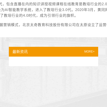
代，包含直播在内的知识讲授视频课程在线教育是教培行业的2.
升级为AI智能教学系统，进入了教培行业3.0代。2020年3月
了教培行业的4.0时代，成为引领行业的旗帜。
据营销模式，北京太奇教育科技股份有限公司在太原设立了运营
最新资讯
MORE+