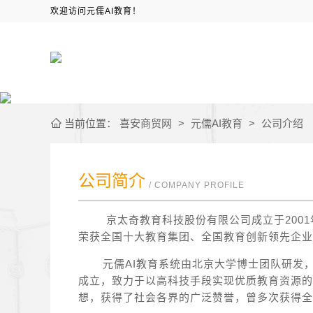
欢迎访问元儒AI教育！
当前位置：
喜安商贸网
>
元儒AI教育
>
公司介绍
公司简介
/ COMPANY PROFILE
京太奇教育科技股份有限公司成立于2001
荣获全国十大教育集团、全国教育创新领先企业
元儒AI教育系统由北京大学博士团队研发，
成立，致力于以高科技手段实现优质教育资源的
想，获得了社会各界的广泛赞誉，曾多次获得全