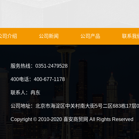
公司介绍
公司新闻
公司产品
联系我
服务热线：0351-2479528
400电话：400-677-1178
联系人：冉东
公司地址：北京市海淀区中关村南大街5号二区683栋17层0
Copyright © 2010-2020 喜安商贸网 All Rights Reserved