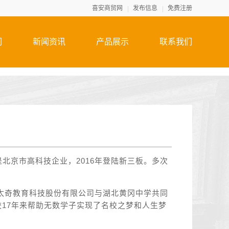
喜安商贸网
发布信息
免费注册
们
新闻资讯
产品展示
联系我们
北京市高科技企业，2016年登陆新三板。多次
京太奇教育科技股份有限公司与湖北黄冈中学共同
校17年来帮助无数学子实现了名校之梦和人生梦