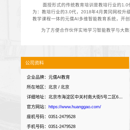
面授形式的传统教育培训是教培行业的1.0
为：教培行业的3.0代，2018年4月黄冈网校
教学课程一体的元儒AI多维智能教育系统，开创
为了方便合作伙伴实地学习智能教学与大数
公司资料
企业品牌：元儒AI教育
所在地区：北京 / 北京
详细地址：北京市海淀区中关村南大街5号二区683栋17层02室
官方网站：
https://www.huanggao.com/
座机号码：0351-2479528
手机号码：0351-2479528